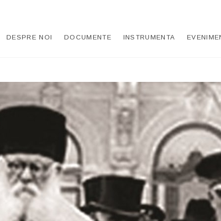
UDEO-CREȘTIN
DESPRE NOI
DOCUMENTE
INSTRUMENTA
EVENIME