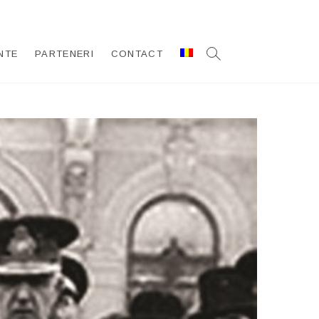
NTE
PARTENERI
CONTACT